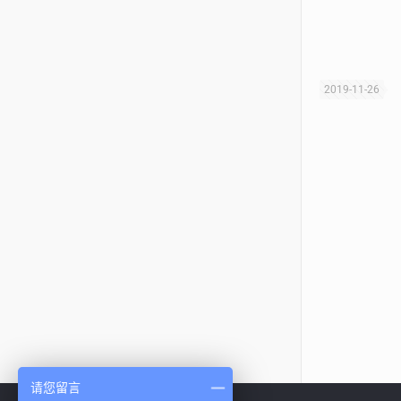
2019-11-26
请您留言