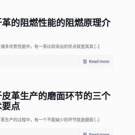
纤革的阻燃性能的阻燃原理介
在诸多优势性能中，有一条比较突出的优点就是其具
[…]
Read more
纤皮革生产的磨面环节的三个
术要点
皮革生产的过程中，有一个不能缺少的环节就是磨面
[…]
Read more