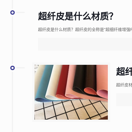
超纤皮是什么材质？
超纤皮是什么材质？超纤皮的全称是“超细纤维增强P
超
超纤皮