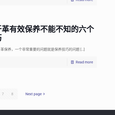
纤革有效保养不能不知的六个
巧
纤革保养，一个非常重要的问题就是保养技巧的问题
[…]
Read more
7
8
Next page