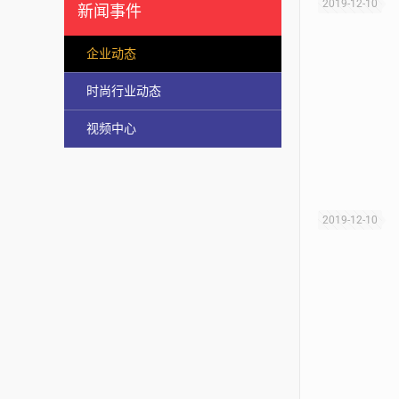
2019-12-10
新闻事件
企业动态
时尚行业动态
视频中心
2019-12-10