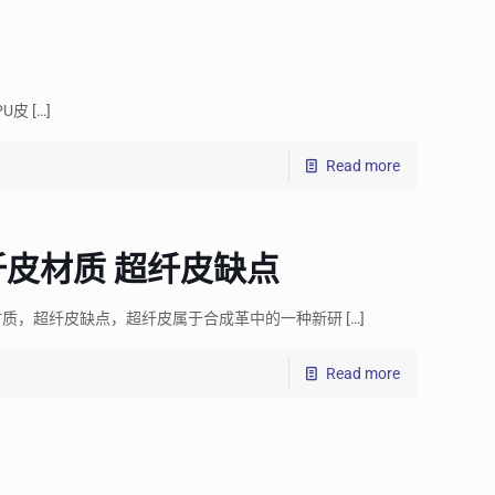
U皮
[…]
Read more
纤皮材质 超纤皮缺点
材质，超纤皮缺点，超纤皮属于合成革中的一种新研
[…]
Read more