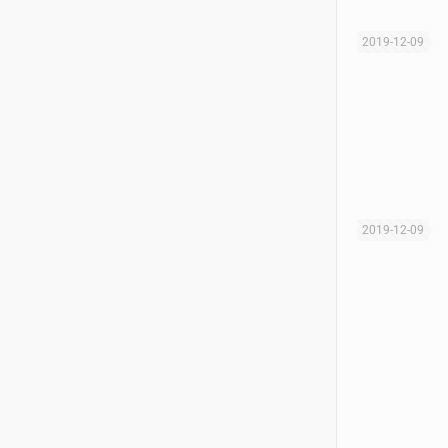
2019-12-09
2019-12-09