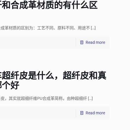
纤和合成革材质的有什么区
？
合成革材质的区别为：工艺不同、原料不同、用途不
[…]
Read more
车超纤皮是什么，超纤皮和真
哪个好
皮，其实就超细纤维PU合成革简称。由种超细纤
[…]
Read more