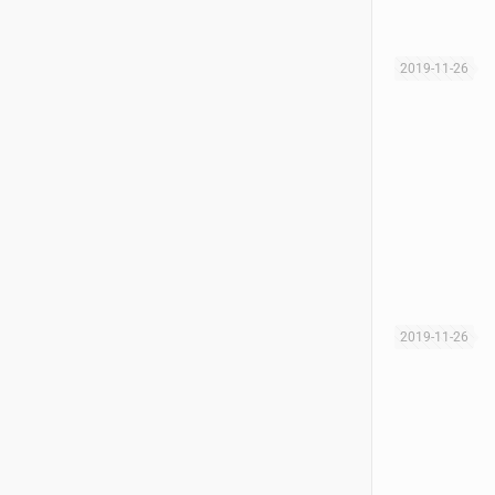
2019-11-26
2019-11-26