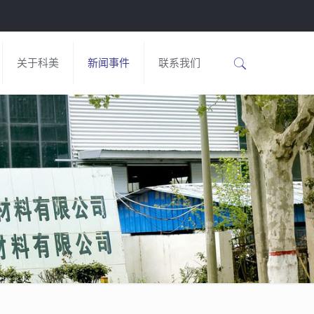
关于科美
新闻事件
联系我们