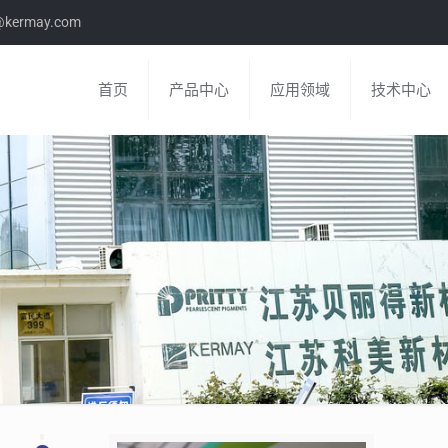
e@kermay.com
首页
产品中心
应用领域
技术中心