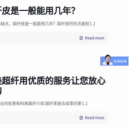
纤皮是一般能用几年？
优缺点，超纤皮是一般能用几年？超纤皮的优点是耐
[…]
Read more
美超纤用优质的服务让您放心
购
行业的前景和科美超纤介绍 超纤革是合成革的第
[…]
Read more