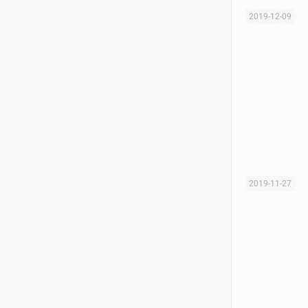
2019-12-09
2019-11-27