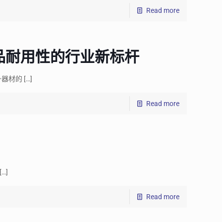
Read more
品耐用性的行业新标杆
身器材的
[…]
Read more
[…]
Read more