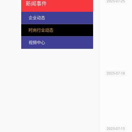
2025-07-25
新闻事件
企业动态
时尚行业动态
视频中心
2025-07-18
2025-07-15