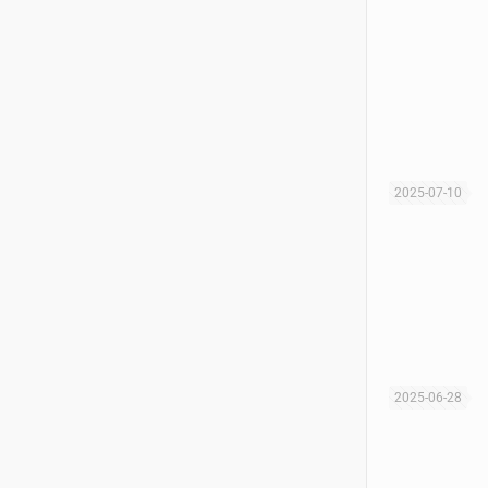
2025-07-10
2025-06-28