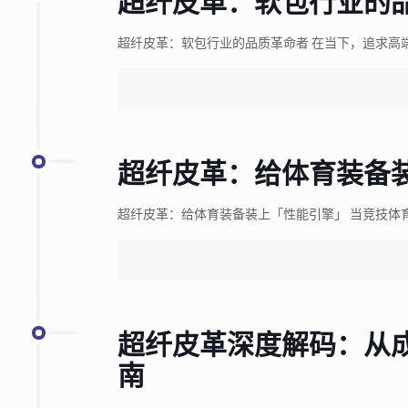
超纤皮革：软包行业的
超纤皮革：软包行业的品质革命者 在当下，追求高
超纤皮革：给体育装备
超纤皮革：给体育装备装上「性能引擎」 当竞技体
超纤皮革深度解码：从
南