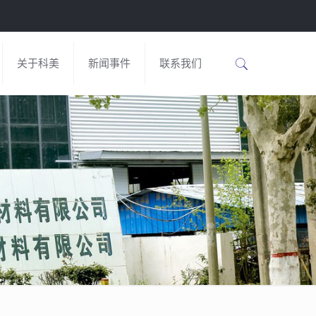
关于科美
新闻事件
联系我们