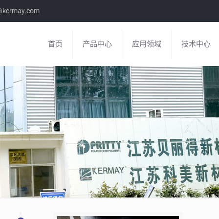
e@kermay.com
首页
产品中心
应用领域
技术中心