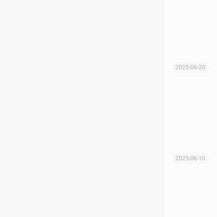
2025-06-20
2025-06-10