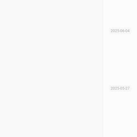
2025-06-04
2025-05-27