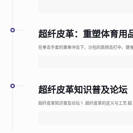
超纤皮革：重塑体育用
在拳击手套的重拳冲击下、沙包的高频击打中、健
超纤皮革知识普及论坛
超纤皮革知识普及论坛 1. 超纤皮革的定义与工艺 超