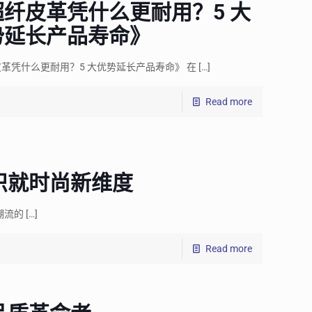
超纤皮革凭什么更耐用？5 大
势延长产品寿命》
革凭什么更耐用？5 大优势延长产品寿命》 在
[…]
Read more
织就时尚新维度
潮流的
[…]
Read more