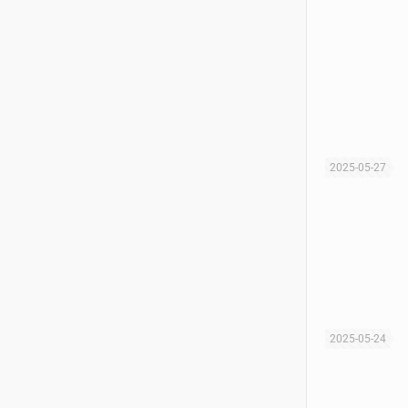
2025-05-27
2025-05-24