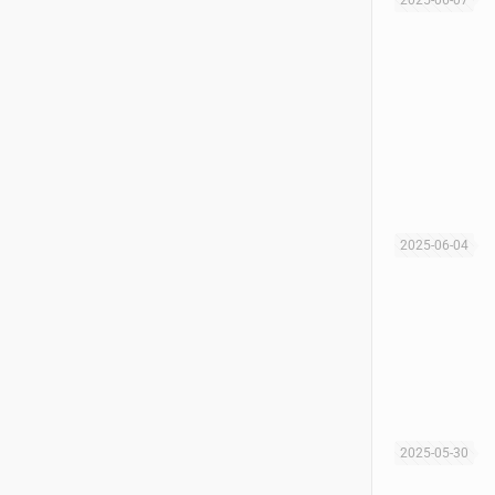
2025-06-04
2025-05-30