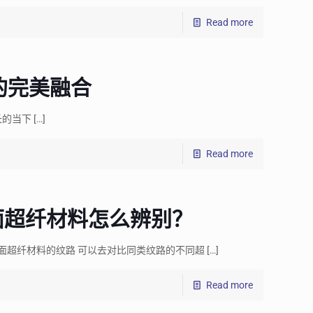
Read more
的完美融合
长的当下
[…]
Read more
面超纤材料怎么辨别？
面超纤材料的纹路 可以去对比同类纹路的不同超
[…]
Read more