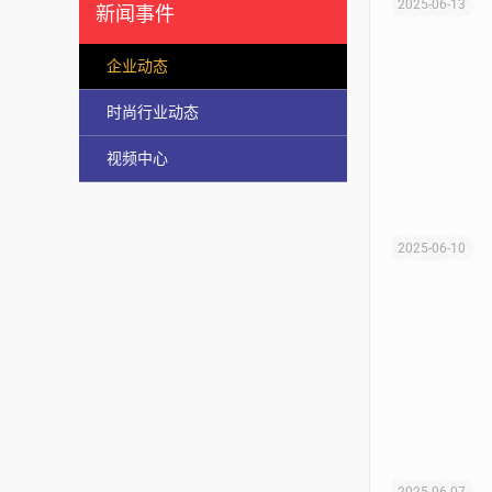
2025-06-13
新闻事件
企业动态
时尚行业动态
视频中心
2025-06-10
2025-06-07