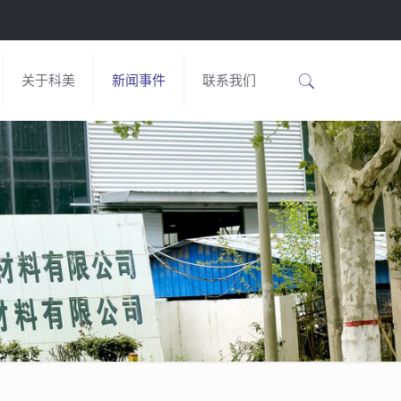
关于科美
新闻事件
联系我们