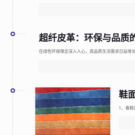
超纤皮革：环保与品质
在绿色环保理念深入人心，高品质生活需求日益增
鞋
1、看鞋