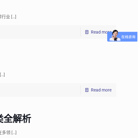
耕行业
[…]
Read more
[…]
Read more
类全解析
在多领
[…]