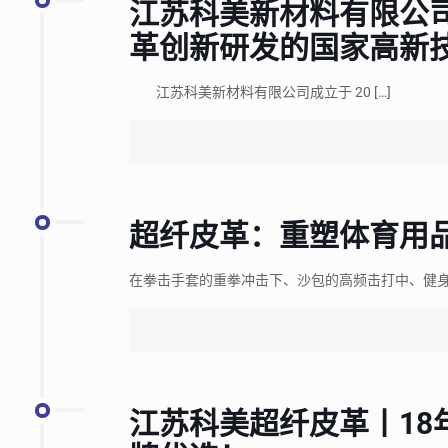
江苏科美新材料有限公司 
革创新研发的国家高新
江苏科美新材料有限公司成立于 20
[…]
超纤皮革：重塑体育用
在拳击手套的重拳冲击下、沙包的高频击打中、健
江苏科美超纤皮革丨18