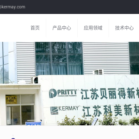
e@kermay.com
首页
产品中心
应用领域
技术中心