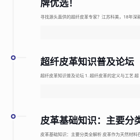
牌优选！
寻找源头直供的超纤皮革专家？江苏科美，18年深
超纤皮革知识普及论坛
超纤皮革知识普及论坛 1. 超纤皮革的定义与工艺 超
皮革基础知识：主要分
皮革基础知识：主要分类全解析 皮革作为天然材料