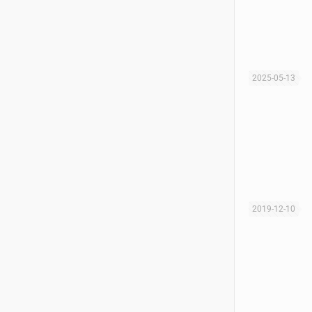
2025-05-13
2019-12-10