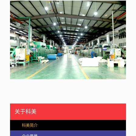
关于科美
科美简介